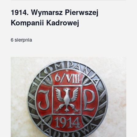
1914. Wymarsz Pierwszej
Kompanii Kadrowej
6 sierpnia