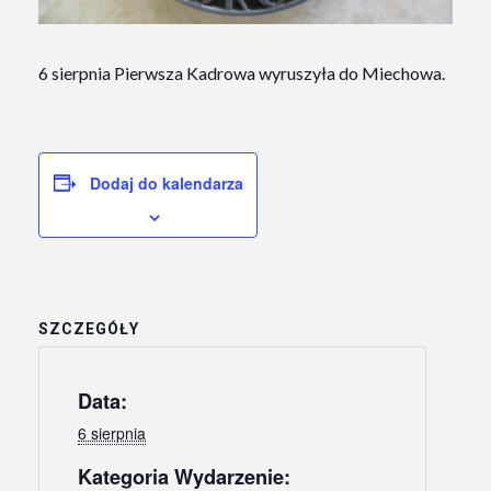
6 sierpnia Pierwsza Kadrowa wyruszyła do Miechowa.
Dodaj do kalendarza
SZCZEGÓŁY
Data:
6 sierpnia
Kategoria Wydarzenie: