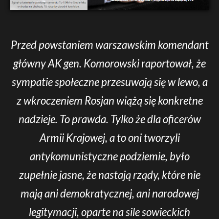
Przed powstaniem warszawskim komendant
główny AK gen. Komorowski raportował, że
sympatie społeczne przesuwają się w lewo, a
z wkroczeniem Rosjan wiążą się konkretne
nadzieje. To prawda. Tylko że dla oficerów
Armii Krajowej, a to oni tworzyli
antykomunistyczne podziemie, było
zupełnie jasne, że nastają rządy, które nie
mają ani demokratycznej, ani narodowej
legitymacji, oparte na sile sowieckich