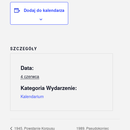
Dodaj do kalendarza
SZCZEGÓŁY
Data:
4 czerwca
Kategoria Wydarzenie:
Kalendarium
1989. Pseudokoniec
1945. Powstanie Korpusu