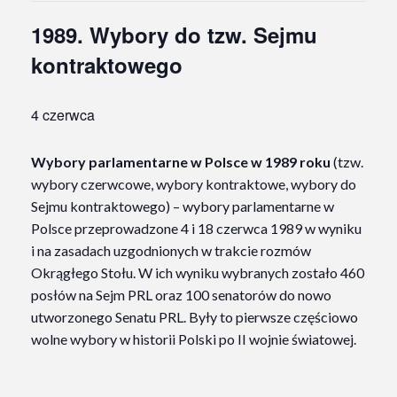
1989. Wybory do tzw. Sejmu
kontraktowego
4 czerwca
Wybory parlamentarne w Polsce w 1989 roku
(tzw.
wybory czerwcowe, wybory kontraktowe, wybory do
Sejmu kontraktowego
) – wybory parlamentarne w
Polsce przeprowadzone 4 i 18 czerwca 1989 w wyniku
i na zasadach uzgodnionych w trakcie rozmów
Okrągłego Stołu. W ich wyniku wybranych zostało 460
posłów na Sejm PRL oraz 100 senatorów do nowo
utworzonego Senatu PRL. Były to pierwsze częściowo
wolne wybory w historii Polski po II wojnie światowej.