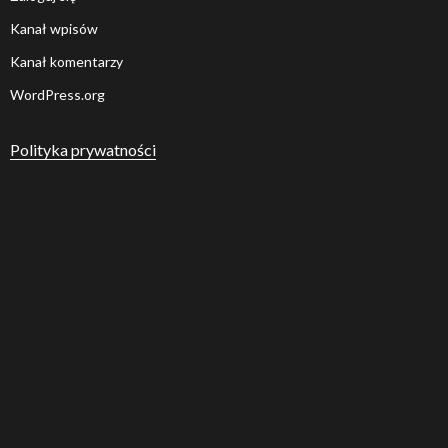
Kanał wpisów
Kanał komentarzy
WordPress.org
Polityka prywatności