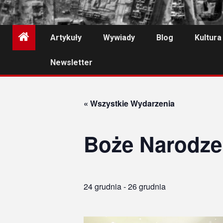
Artykuły
Wywiady
Blog
Kultura
Newsletter
« Wszystkie Wydarzenia
Boże Narodze
24 grudnia
-
26 grudnia