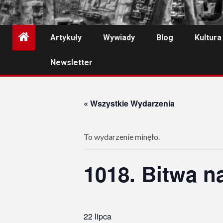
Artykuły
Wywiady
Blog
Kultura
Newsletter
« Wszystkie Wydarzenia
To wydarzenie minęło.
1018. Bitwa 
22 lipca