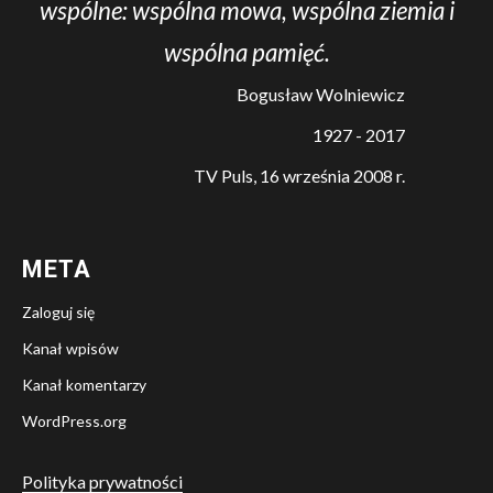
wspólne: wspólna mowa, wspólna ziemia i
wspólna pamięć.
Bogusław Wolniewicz
1927 - 2017
TV Puls, 16 września 2008 r.
META
Zaloguj się
Kanał wpisów
Kanał komentarzy
WordPress.org
Polityka prywatności