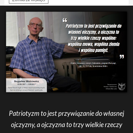
Patriotyzm to jest przywiązanie do własnej
ojczyzny, a ojczyzna to trzy wielkie rzeczy