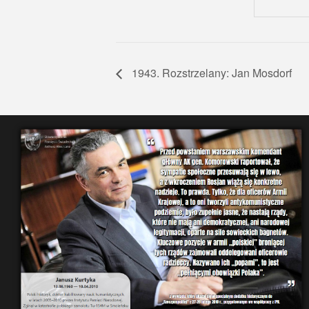
1943. Rozstrzelany: Jan Mosdorf