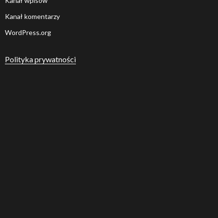
Kanał wpisów
Kanał komentarzy
WordPress.org
Polityka prywatności