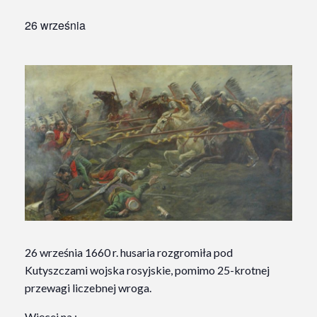
26 września
26 września 1660 r. husaria rozgromiła pod
Kutyszczami wojska rosyjskie, pomimo 25-krotnej
przewagi liczebnej wroga.
Więcej na :