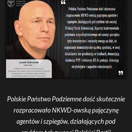
Polskie Państwo Podziemne dość skutecznie
rozpracowało NKWD-owską pajęczynę
agentów i szpiegów, działających pod