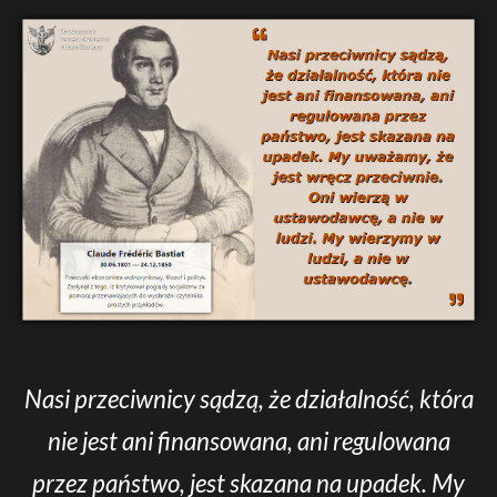
Nasi przeciwnicy sądzą, że działalność, która
nie jest ani finansowana, ani regulowana
przez państwo, jest skazana na upadek. My