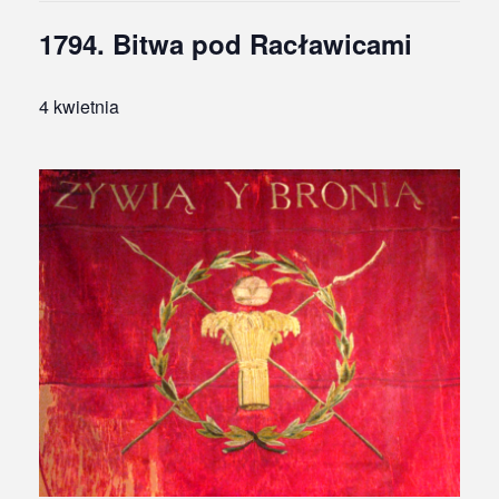
1794. Bitwa pod Racławicami
4 kwietnia