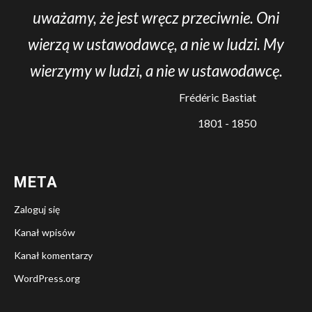
uważamy, że jest wręcz przeciwnie. Oni
wierzą w ustawodawcę, a nie w ludzi. My
wierzymy w ludzi, a nie w ustawodawcę.
Frédéric Bastiat
1801 - 1850
META
Zaloguj się
Kanał wpisów
Kanał komentarzy
WordPress.org