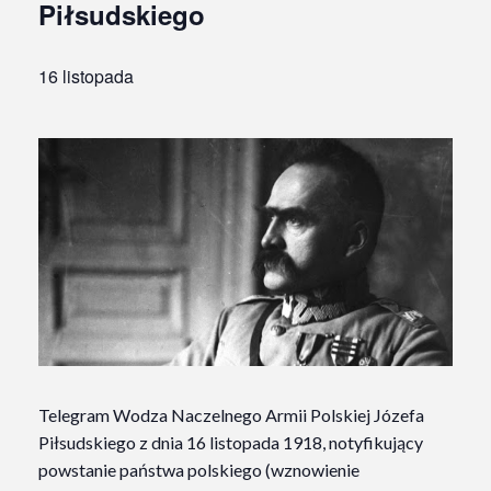
Piłsudskiego
16 listopada
Telegram Wodza Naczelnego Armii Polskiej Józefa
Piłsudskiego z dnia 16 listopada 1918, notyfikujący
powstanie państwa polskiego (wznowienie