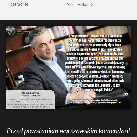
czerwonej
Virtuti Militari
Przed powstaniem warszawskim komendant