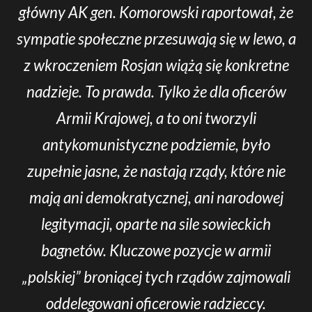
główny AK gen. Komorowski raportował, że
sympatie społeczne przesuwają się w lewo, a
z wkroczeniem Rosjan wiążą się konkretne
nadzieje. To prawda. Tylko że dla oficerów
Armii Krajowej, a to oni tworzyli
antykomunistyczne podziemie, było
zupełnie jasne, że nastają rządy, które nie
mają ani demokratycznej, ani narodowej
legitymacji, oparte na sile sowieckich
bagnetów. Kluczowe pozycje w armii
„polskiej” broniącej tych rządów zajmowali
oddelegowani oficerowie radzieccy.