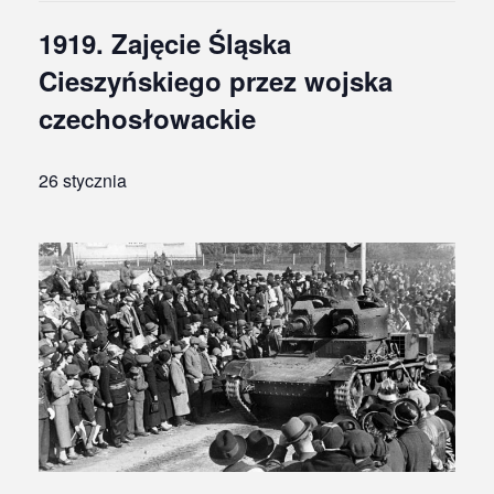
1919. Zajęcie Śląska
Cieszyńskiego przez wojska
czechosłowackie
26 stycznia