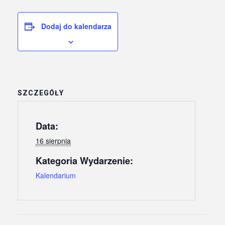
Dodaj do kalendarza
SZCZEGÓŁY
Data:
16 sierpnia
Kategoria Wydarzenie:
Kalendarium