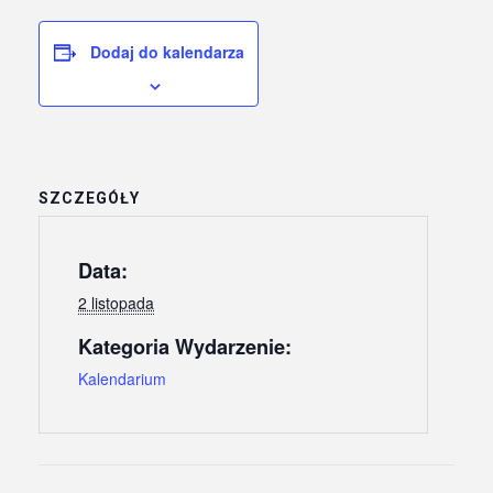
Dodaj do kalendarza
SZCZEGÓŁY
Data:
2 listopada
Kategoria Wydarzenie:
Kalendarium