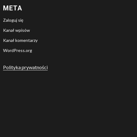
META
Zaloguj się
Kanał wpisów
Kanał komentarzy
WordPress.org
Polityka prywatności