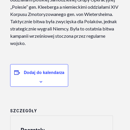
„Polesie” gen. Kleeberga a niemieckimi oddziałami XIV
Korpusu Zmotoryzowanego gen. von Wietersheima.
Taktycznie bitwa była zwycięska dla Polaków, jednak
strategicznie wygrali Niemcy. Była to ostatnia bitwa
kampanii wrześniowej stoczona przez regularne
wojsko.
Dodaj do kalendarza
SZCZEGÓŁY