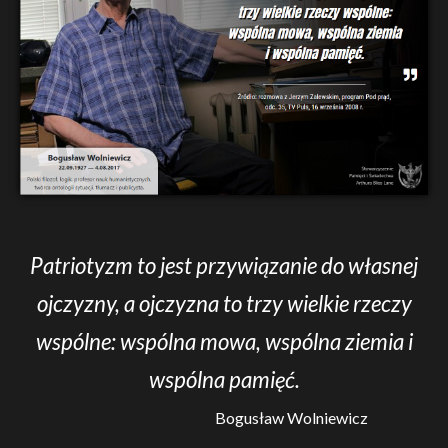
Patriotyzm to jest przywiązanie do własnej
ojczyzny, a ojczyzna to trzy wielkie rzeczy
wspólne: wspólna mowa, wspólna ziemia i
wspólna pamięć.
Bogusław Wolniewicz