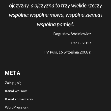
ojczyzny, a ojczyzna to trzy wielkie rzeczy
wspólne: wspólna mowa, wspólna ziemia i
wspólna pamięć.
Bogusław Wolniewicz
1927 - 2017
TV Puls, 16 września 2008 r.
META
Zaloguj się
Kanał wpisów
Kanał komentarzy
WordPress.org