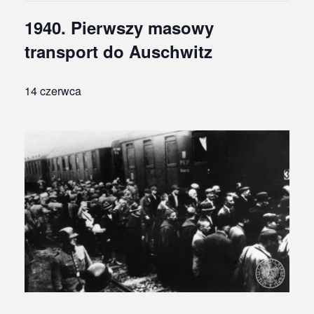
1940. Pierwszy masowy
transport do Auschwitz
14 czerwca