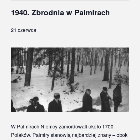
1940. Zbrodnia w Palmirach
21 czerwca
W Palmirach Niemcy zamordowali około 1700
Polaków. Palmiry stanowią najbardziej znany – obok