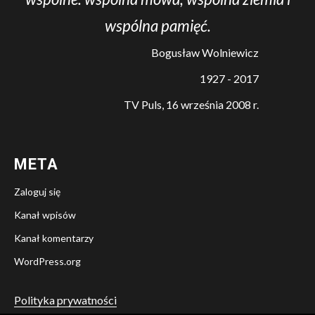
wspólna pamięć.
Bogusław Wolniewicz
1927 - 2017
TV Puls, 16 września 2008 r.
META
Zaloguj się
Kanał wpisów
Kanał komentarzy
WordPress.org
Polityka prywatności