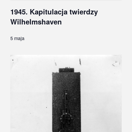
1945. Kapitulacja twierdzy
Wilhelmshaven
5 maja