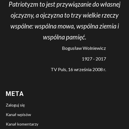
Patriotyzm to jest przywiązanie do własnej
ojczyzny, a ojczyzna to trzy wielkie rzeczy
wspólne: wspólna mowa, wspólna ziemia i
wspólna pamięć.
Bogusław Wolniewicz
1927 - 2017
TV Puls, 16 września 2008 r.
META
Zaloguj się
Kanał wpisów
Kanał komentarzy