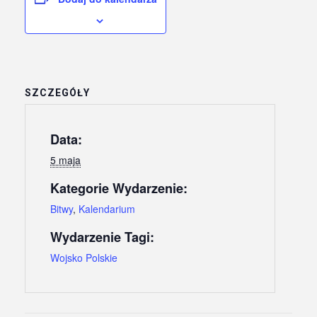
SZCZEGÓŁY
Data:
5 maja
Kategorie Wydarzenie:
Bitwy
,
Kalendarium
Wydarzenie Tagi:
Wojsko Polskie