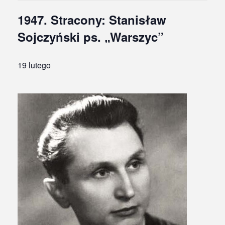
1947. Stracony: Stanisław
Sojczyński ps. „Warszyc”
19 lutego