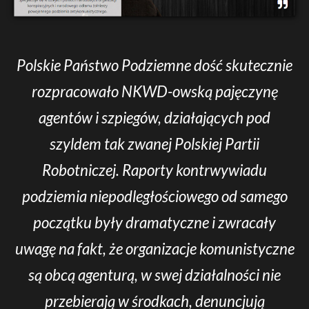
Polskie Państwo Podziemne dość skutecznie
rozpracowało NKWD-owską pajęczynę
agentów i szpiegów, działających pod
szyldem tak zwanej Polskiej Partii
Robotniczej. Raporty kontrwywiadu
podziemia niepodległościowego od samego
początku były dramatyczne i zwracały
uwagę na fakt, że organizacje komunistyczne
są obcą agenturą, w swej działalności nie
przebierają w środkach, denuncjują