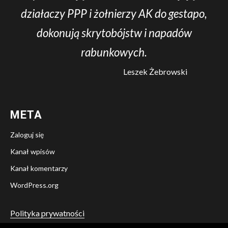
działaczy PPP i żołnierzy AK do gestapo,
dokonują skrytobójstw i napadów
rabunkowych.
Leszek Żebrowski
META
Zaloguj się
Kanał wpisów
Kanał komentarzy
WordPress.org
Polityka prywatności