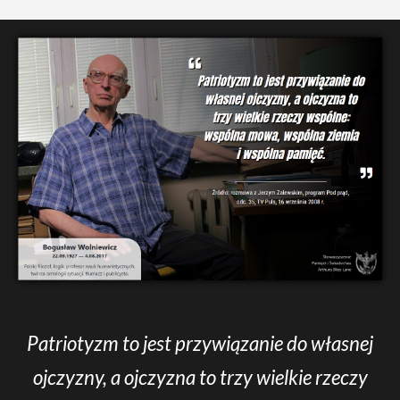
Patriotyzm to jest przywiązanie do własnej
ojczyzny, a ojczyzna to trzy wielkie rzeczy