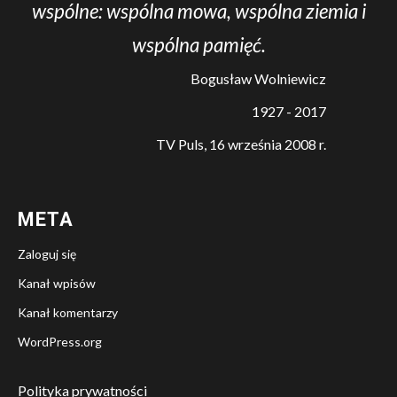
wspólne: wspólna mowa, wspólna ziemia i
wspólna pamięć.
Bogusław Wolniewicz
1927 - 2017
TV Puls, 16 września 2008 r.
META
Zaloguj się
Kanał wpisów
Kanał komentarzy
WordPress.org
Polityka prywatności