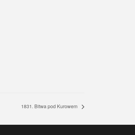
1831. Bitwa pod Kurowem