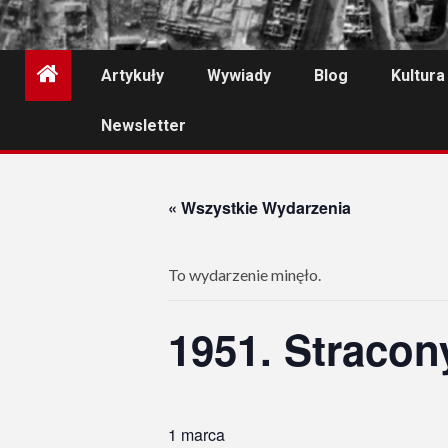
Artykuły
Wywiady
Blog
Kultura
Newsletter
« Wszystkie Wydarzenia
To wydarzenie minęło.
1951. Stracon
1 marca