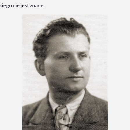
iego nie jest znane.