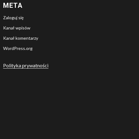
META
Zaloguj się
Kanał wpisów
Kanał komentarzy
WordPress.org
Polityka prywatności