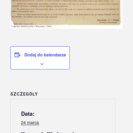
Dodaj do kalendarza
SZCZEGÓŁY
Data:
24 marca