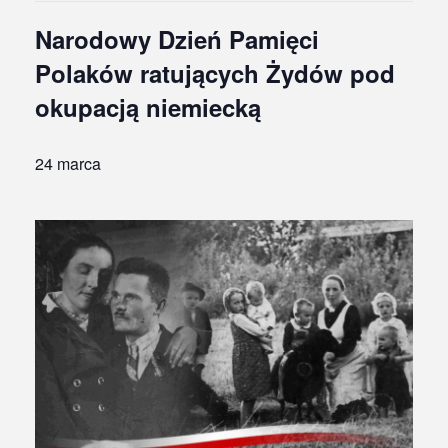
Narodowy Dzień Pamięci
Polaków ratujących Żydów pod
okupacją niemiecką
24 marca