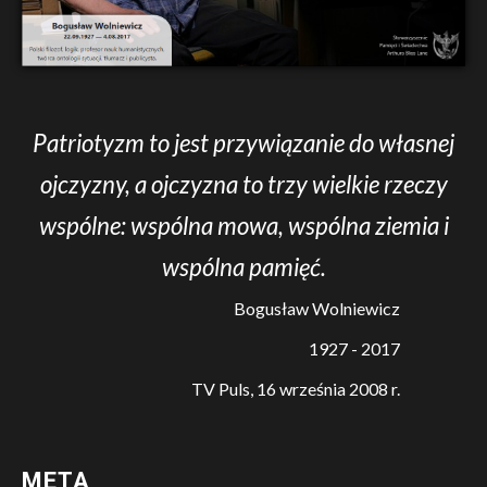
Patriotyzm to jest przywiązanie do własnej
ojczyzny, a ojczyzna to trzy wielkie rzeczy
wspólne: wspólna mowa, wspólna ziemia i
wspólna pamięć.
Bogusław Wolniewicz
1927 - 2017
TV Puls, 16 września 2008 r.
META