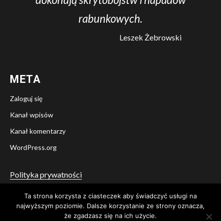
rabunkowych.
Leszek Żebrowski
META
Zaloguj się
Kanał wpisów
Kanał komentarzy
WordPress.org
Polityka prywatności
Ta strona korzysta z ciasteczek aby świadczyć usługi na
Twitter
Facebook
YouTube
Instagram
najwyższym poziomie. Dalsze korzystanie ze strony oznacza,
że zgadzasz się na ich użycie.