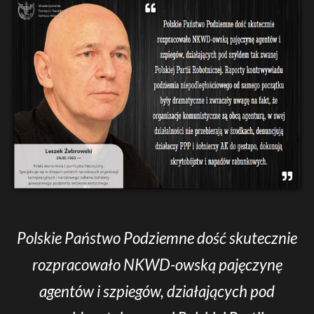
Polskie Państwo Podziemne dość skutecznie
rozpracowało NKWD-owską pajęczynę
agentów i szpiegów, działających pod