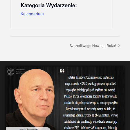
Kategoria Wydarzenie:
Kalendarium
Szczęśliwego Nowego Roku!