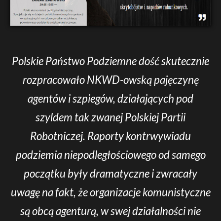
Polskie Państwo Podziemne dość skutecznie
rozpracowało NKWD-owską pajęczynę
agentów i szpiegów, działających pod
szyldem tak zwanej Polskiej Partii
Robotniczej. Raporty kontrwywiadu
podziemia niepodległościowego od samego
początku były dramatyczne i zwracały
uwagę na fakt, że organizacje komunistyczne
są obcą agenturą, w swej działalności nie