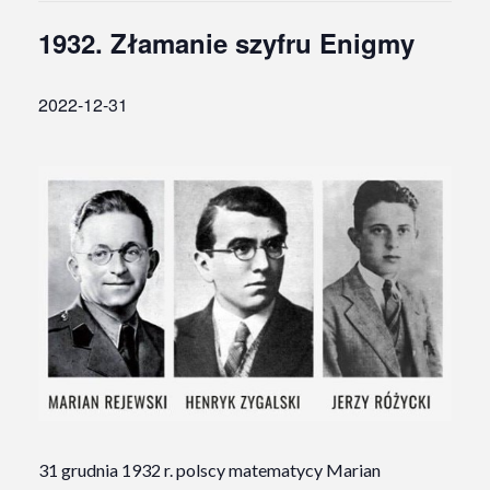
1932. Złamanie szyfru Enigmy
2022-12-31
31 grudnia 1932 r. polscy matematycy Marian