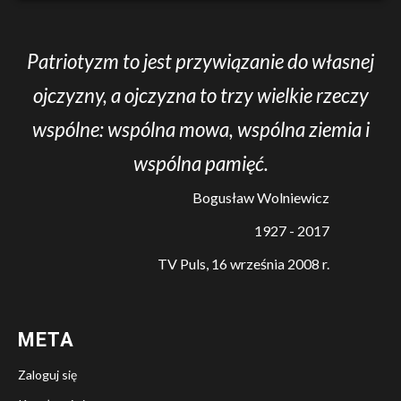
Patriotyzm to jest przywiązanie do własnej
ojczyzny, a ojczyzna to trzy wielkie rzeczy
wspólne: wspólna mowa, wspólna ziemia i
wspólna pamięć.
Bogusław Wolniewicz
1927 - 2017
TV Puls, 16 września 2008 r.
META
Zaloguj się