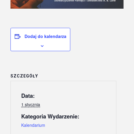
Dodaj do kalendarza
SZCZEGÓŁY
Data:
1 stycznia
Kategoria Wydarzenie:
Kalendarium