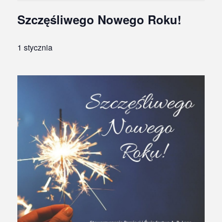
Szczęśliwego Nowego Roku!
1 stycznia