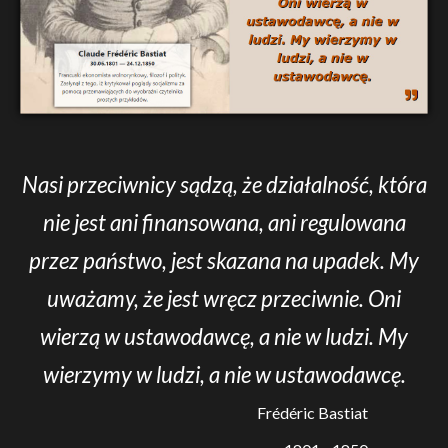
Nasi przeciwnicy sądzą, że działalność, która
nie jest ani finansowana, ani regulowana
przez państwo, jest skazana na upadek. My
uważamy, że jest wręcz przeciwnie. Oni
wierzą w ustawodawcę, a nie w ludzi. My
wierzymy w ludzi, a nie w ustawodawcę.
Frédéric Bastiat