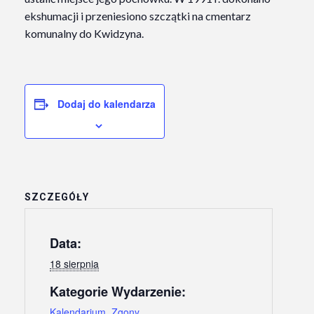
ekshumacji i przeniesiono szczątki na cmentarz
komunalny do Kwidzyna.
Dodaj do kalendarza
SZCZEGÓŁY
Data:
18 sierpnia
Kategorie Wydarzenie:
Kalendarium
,
Zgony