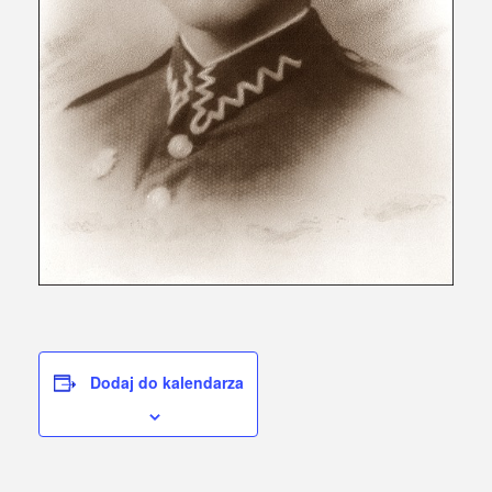
Dodaj do kalendarza