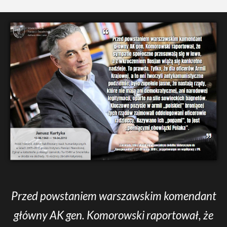
Przed powstaniem warszawskim komendant
główny AK gen. Komorowski raportował, że