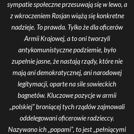
sympatie społeczne przesuwają się w lewo, a
z wkroczeniem Rosjan wiążą się konkretne
nadzieje. To prawda. Tylko że dla oficerów
Armii Krajowej, a to oni tworzyli
antykomunistyczne podziemie, było
zupełnie jasne, że nastają rządy, które nie
mają ani demokratycznej, ani narodowej
legitymacji, oparte na sile sowieckich
bagnetów. Kluczowe pozycje w armii
„polskiej” broniącej tych rządów zajmowali
oddelegowani oficerowie radzieccy.
Nazywano ich „popami”, to jest „pełniącymi