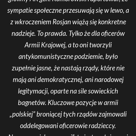
sympatie społeczne przesuwają się w lewo, a
z wkroczeniem Rosjan wiążą się konkretne
nadzieje. To prawda. Tylko że dla oficerów
Armii Krajowej, a to oni tworzyli
antykomunistyczne podziemie, było
zupełnie jasne, że nastają rządy, które nie
mają ani demokratycznej, ani narodowej
legitymacji, oparte na sile sowieckich
bagnetów. Kluczowe pozycje w armii
„polskiej” broniącej tych rządów zajmowali
oddelegowani oficerowie radzieccy.