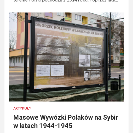
ARTYKUŁY
Masowe Wywózki Polaków na Sybir
w latach 1944-1945