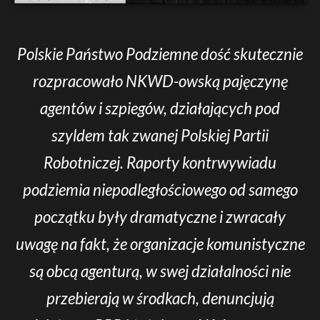
Polskie Państwo Podziemne dość skutecznie
rozpracowało NKWD-owską pajęczynę
agentów i szpiegów, działających pod
szyldem tak zwanej Polskiej Partii
Robotniczej. Raporty kontrwywiadu
podziemia niepodległościowego od samego
początku były dramatyczne i zwracały
uwagę na fakt, że organizacje komunistyczne
są obcą agenturą, w swej działalności nie
przebierają w środkach, denuncjują