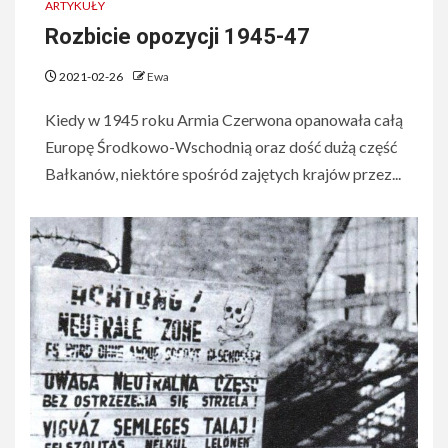
ARTYKUŁY
Rozbicie opozycji 1945-47
2021-02-26
Ewa
Kiedy w 1945 roku Armia Czerwona opanowała całą
Europę Środkowo-Wschodnią oraz dość dużą część
Bałkanów, niektóre spośród zajętych krajów przez...