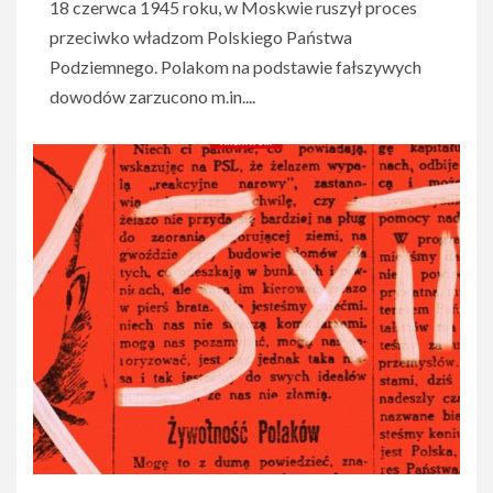
18 czerwca 1945 roku, w Moskwie ruszył proces
przeciwko władzom Polskiego Państwa
Podziemnego. Polakom na podstawie fałszywych
dowodów zarzucono m.in....