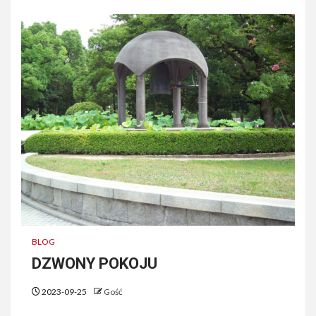
BLOG
DZWONY POKOJU
2023-09-25
Gość