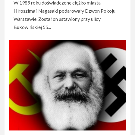
W 1989 roku doświadczone ciężko miasta
Hiroszima i Nagasaki podarowały Dzwon Pokoju
Warszawie. Został on ustawiony przy ulicy
Bukowińskiej 55...