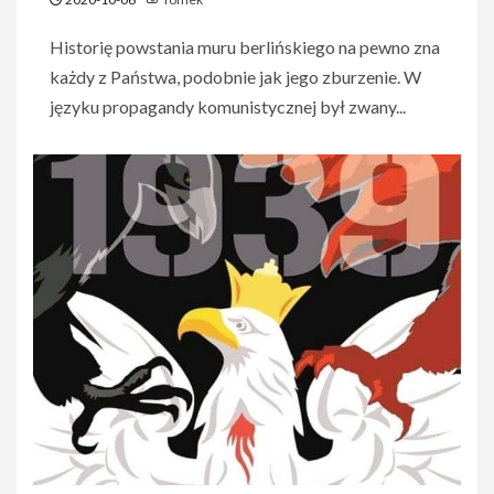
Historię powstania muru berlińskiego na pewno zna
każdy z Państwa, podobnie jak jego zburzenie. W
języku propagandy komunistycznej był zwany...