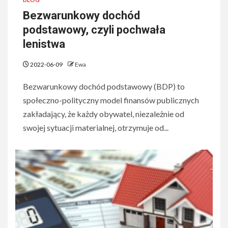
Bezwarunkowy dochód
podstawowy, czyli pochwała
lenistwa
2022-06-09
Ewa
Bezwarunkowy dochód podstawowy (BDP) to
społeczno-polityczny model finansów publicznych
zakładający, że każdy obywatel, niezależnie od
swojej sytuacji materialnej, otrzymuje od...