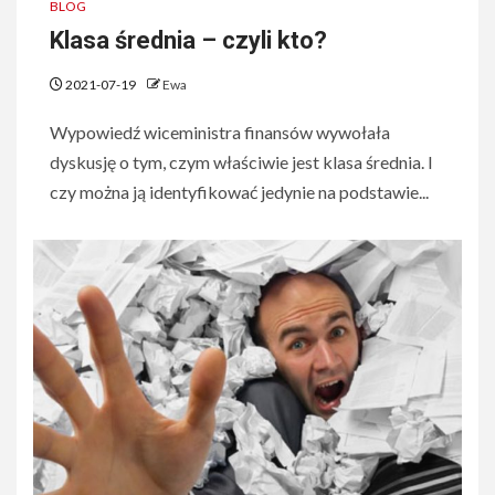
BLOG
Klasa średnia – czyli kto?
2021-07-19
Ewa
Wypowiedź wiceministra finansów wywołała
dyskusję o tym, czym właściwie jest klasa średnia. I
czy można ją identyfikować jedynie na podstawie...