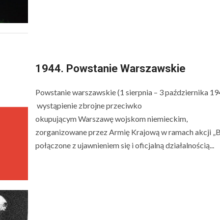
1944. Powstanie Warszawskie
Powstanie warszawskie (1 sierpnia – 3 października 19
wystąpienie zbrojne przeciwko
okupującym Warszawę wojskom niemieckim,
zorganizowane przez Armię Krajową w ramach akcji „B
połączone z ujawnieniem się i oficjalną działalnością...