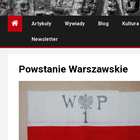
Artykuły
Wywiady
Blog
Kultura
Newsletter
Powstanie Warszawskie