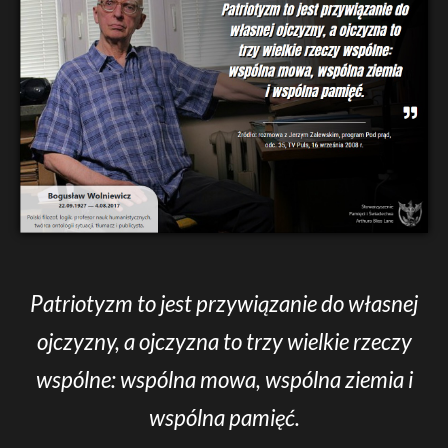
Patriotyzm to jest przywiązanie do własnej
ojczyzny, a ojczyzna to trzy wielkie rzeczy
wspólne: wspólna mowa, wspólna ziemia i
wspólna pamięć.