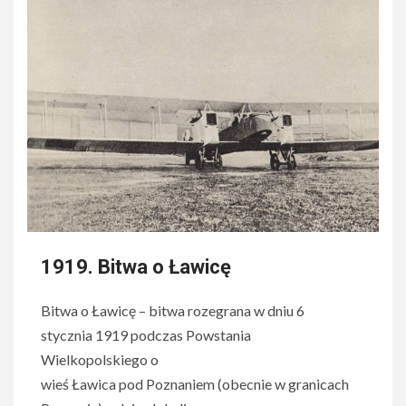
1919. Bitwa o Ławicę
Bitwa o Ławicę – bitwa rozegrana w dniu 6
stycznia 1919 podczas Powstania
Wielkopolskiego o
wieś Ławica pod Poznaniem (obecnie w granicach