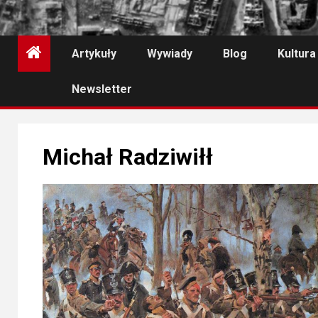
Artykuły
Wywiady
Blog
Kultura
Newsletter
Michał Radziwiłł