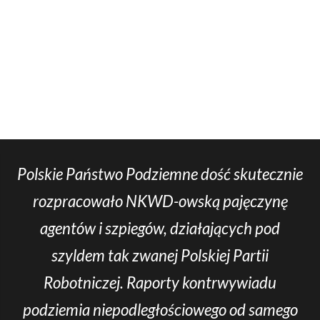
Polskie Państwo Podziemne dość skutecznie
rozpracowało NKWD-owską pajęczynę
agentów i szpiegów, działających pod
szyldem tak zwanej Polskiej Partii
Robotniczej. Raporty kontrwywiadu
podziemia niepodległościowego od samego