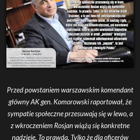
Przed powstaniem warszawskim komendant
główny AK gen. Komorowski raportował, że
sympatie społeczne przesuwają się w lewo, a
z wkroczeniem Rosjan wiążą się konkretne
nadzieje. To prawda. Tylko że dla oficerów