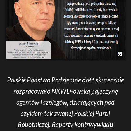
Polskie Państwo Podziemne dość skutecznie
rozpracowało NKWD-owską pajęczynę
agentów i szpiegów, działających pod
szyldem tak zwanej Polskiej Partii
Robotniczej. Raporty kontrwywiadu