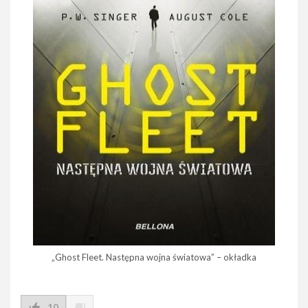
„Ghost Fleet. Następna wojna światowa” – okładka
10