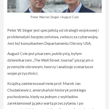
Peter Warren Singer i August Cole
Peter W. Singer jest specjalistą od strategii wojskowej i
problematyki bezpieczeństwa, zwłaszcza cyberwojny.
Jest też konsultantem Departamentu Obrony USA.
August Cole jest pisarzem, publicystą, byłym
dziennikarzem „The Wall Street Journal” piszącym o
przemyśle obronnym, tworzy i analizuje scenariusze
wojen przyszłości.
Książką zainteresował mnie prof. Marek Jan
Chodakiewicz, amerykański historyk polskiego
pochodzenia, kiedy na jednym z wykładów
zareklamował ją jako wartą przeczytania. I po