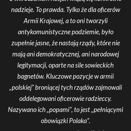
nadzieje. To prawda. Tylko że dla oficerów
Armii Krajowej, a to oni tworzyli
antykomunistyczne podziemie, było
zupełnie jasne, że nastają rządy, które nie
mają ani demokratycznej, ani narodowej
legitymacji, oparte na sile sowieckich
bagnetów. Kluczowe pozycje w armii
„polskiej” broniącej tych rządów zajmowali
oddelegowani oficerowie radzieccy.
Nazywano ich „popami”, to jest „pełniącymi
obowiązki Polaka”.