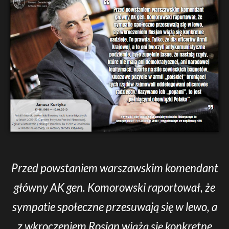
Przed powstaniem warszawskim komendant
główny AK gen. Komorowski raportował, że
sympatie społeczne przesuwają się w lewo, a
z wkroczeniem Rosjan wiążą się konkretne