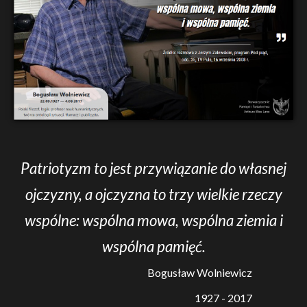
Patriotyzm to jest przywiązanie do własnej
ojczyzny, a ojczyzna to trzy wielkie rzeczy
wspólne: wspólna mowa, wspólna ziemia i
wspólna pamięć.
Bogusław Wolniewicz
1927 - 2017