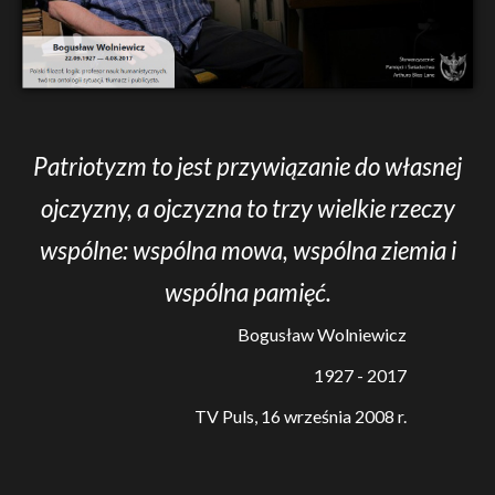
Patriotyzm to jest przywiązanie do własnej
ojczyzny, a ojczyzna to trzy wielkie rzeczy
wspólne: wspólna mowa, wspólna ziemia i
wspólna pamięć.
Bogusław Wolniewicz
1927 - 2017
TV Puls, 16 września 2008 r.