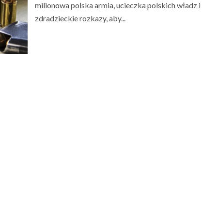
milionowa polska armia, ucieczka polskich władz i
zdradzieckie rozkazy, aby...