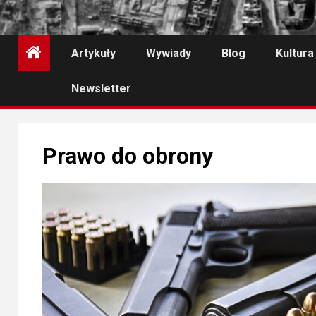
Artykuły
Wywiady
Blog
Kultura
Newsletter
Prawo do obrony