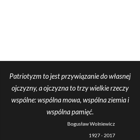
Patriotyzm to jest przywiązanie do własnej
ojczyzny, a ojczyzna to trzy wielkie rzeczy
wspólne: wspólna mowa, wspólna ziemia i
wspólna pamięć.
Bogusław Wolniewicz
1927 - 2017