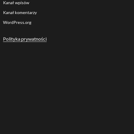
Kanał wpisów
Kanał komentarzy
WordPress.org
Polityka prywatności