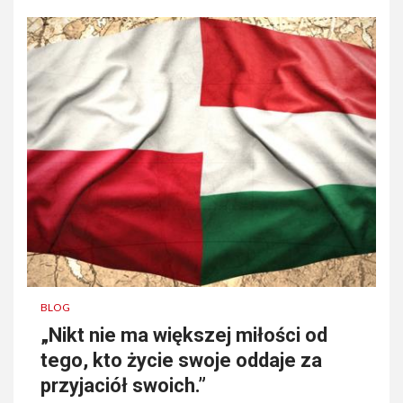
BLOG
„Nikt nie ma większej miłości od
tego, kto życie swoje oddaje za
przyjaciół swoich.”