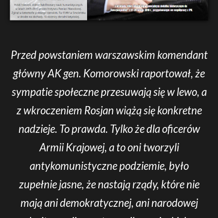
Przed powstaniem warszawskim komendant
główny AK gen. Komorowski raportował, że
sympatie społeczne przesuwają się w lewo, a
z wkroczeniem Rosjan wiążą się konkretne
nadzieje. To prawda. Tylko że dla oficerów
Armii Krajowej, a to oni tworzyli
antykomunistyczne podziemie, było
zupełnie jasne, że nastają rządy, które nie
mają ani demokratycznej, ani narodowej