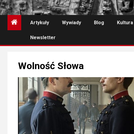
Artykuły
Wywiady
Blog
Kultura
Newsletter
Wolność Słowa