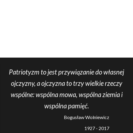
Patriotyzm to jest przywiązanie do własnej
ojczyzny, a ojczyzna to trzy wielkie rzeczy
wspólne: wspólna mowa, wspólna ziemia i
wspólna pamięć.
Bogusław Wolniewicz
1927 - 2017