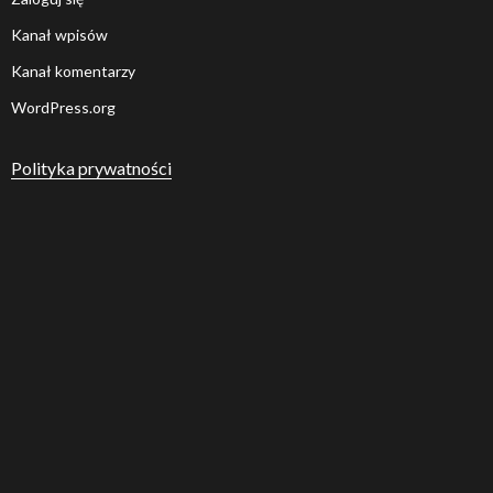
Kanał wpisów
Kanał komentarzy
WordPress.org
Polityka prywatności