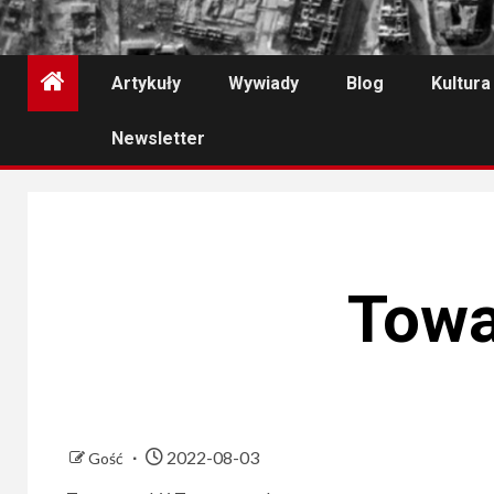
Artykuły
Wywiady
Blog
Kultura
Newsletter
Towa
2022-08-03
Gość