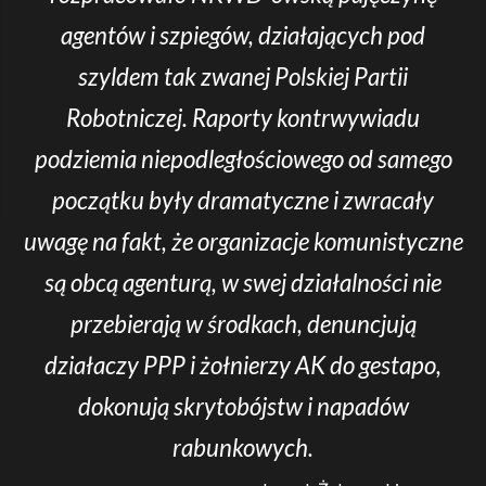
agentów i szpiegów, działających pod
szyldem tak zwanej Polskiej Partii
Robotniczej. Raporty kontrwywiadu
podziemia niepodległościowego od samego
początku były dramatyczne i zwracały
uwagę na fakt, że organizacje komunistyczne
są obcą agenturą, w swej działalności nie
przebierają w środkach, denuncjują
działaczy PPP i żołnierzy AK do gestapo,
dokonują skrytobójstw i napadów
rabunkowych.