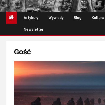
Artykuły
Wywiady
Blog
Kultura
Newsletter
Gość