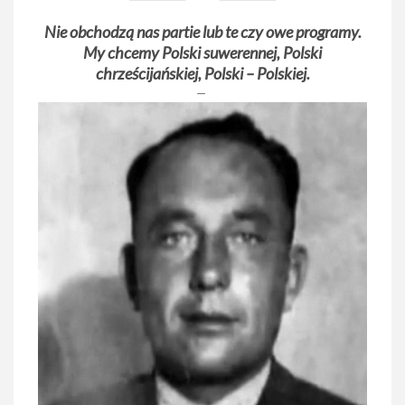
Nie obchodzą nas partie lub te czy owe programy.
My chcemy Polski suwerennej, Polski
chrześcijańskiej, Polski – Polskiej.