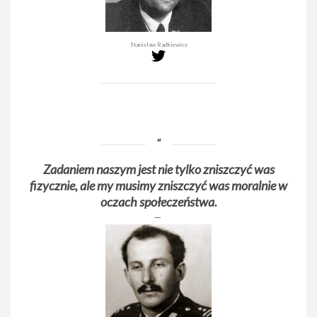
Stanisław Radkiewicz
Zadaniem naszym jest nie tylko zniszczyć was
fizycznie, ale my musimy zniszczyć was moralnie w
oczach społeczeństwa.